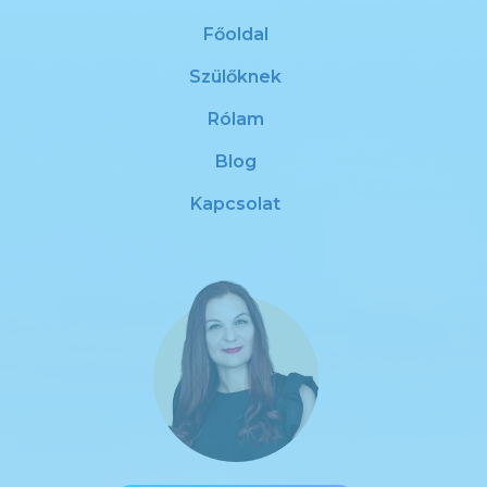
Főoldal
Szülőknek
Rólam
Blog
Kapcsolat