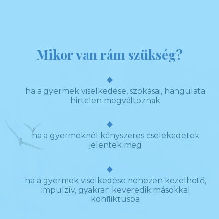
Mikor van rám szükség?
ha a gyermek viselkedése, szokásai, hangulata
hirtelen megváltoznak
ha a gyermeknél kényszeres cselekedetek
jelentek meg
ha a gyermek viselkedése nehezen kezelhető,
impulzív, gyakran keveredik másokkal
konfliktusba