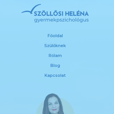
Főoldal
Szülőknek
Rólam
Blog
Kapcsolat