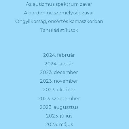
Az autizmus spektrum zavar
A borderline személyiségzavar
Öngyilkosság, önsértés kamaszkorban
Tanulási stílusok
2024. február
2024. január
2023. december
2023. november
2023. október
2023. szeptember
2023. augusztus
2023. július
2023. május